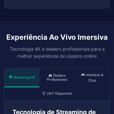
Experiência Ao Vivo Imersiva
Tecnologia 4K e dealers profissionais para a
melhor experiência de cassino online
🎮 Interface &
👥 Dealers
🎥 Streaming 4K
Profissionais
Chat
⏰ 24/7 Disponível
Tecnologia de Streaming de