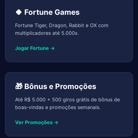
🍀 Fortune Games
Fortune Tiger, Dragon, Rabbit e OX com
multiplicadores até 5.000x.
Jogar Fortune →
🎁 Bônus e Promoções
Até R$ 5.000 + 500 giros grátis de bônus de
boas-vindas e promoções semanais.
Ver Promoções →