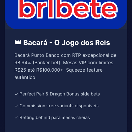
👑 Bacará - O Jogo dos Reis
Bacará Punto Banco com RTP excepcional de
98.94% (Banker bet). Mesas VIP com limites
R$25 até R$100.000+. Squeeze feature
autêntico.
✓ Perfect Pair & Dragon Bonus side bets
✓ Commission-free variants disponíveis
✓ Betting behind para mesas cheias