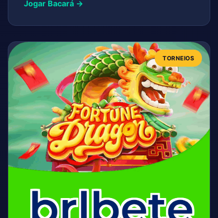
Jogar Bacará →
TORNEIOS