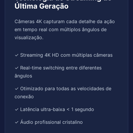
Última Geração
Câmeras 4K capturam cada detalhe da ação
em tempo real com múltiplos ângulos de
visualização.
✓ Streaming 4K HD com múltiplas câmeras
✓ Real-time switching entre diferentes
ângulos
✓ Otimizado para todas as velocidades de
conexão
✓ Latência ultra-baixa < 1 segundo
✓ Áudio profissional cristalino