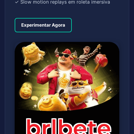
✓ Slow motion replays em roleta imersiva
Experimentar Agora