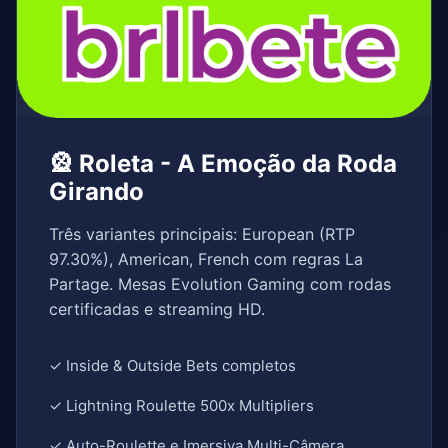
🎡 Roleta - A Emoção da Roda
Girando
Três variantes principais: European (RTP
97.30%), American, French com regras La
Partage. Mesas Evolution Gaming com rodas
certificadas e streaming HD.
✓ Inside & Outside Bets completos
✓ Lightning Roulette 500x Multipliers
✓ Auto-Roulette e Imersiva Multi-Câmera